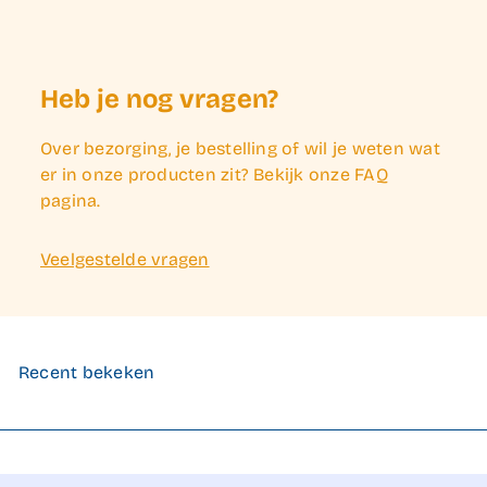
Heb je nog vragen?
Over bezorging, je bestelling of wil je weten wat
er in onze producten zit? Bekijk onze FAQ
pagina.
Veelgestelde vragen
Recent bekeken